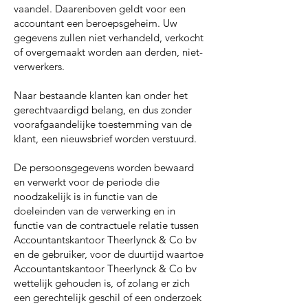
vaandel. Daarenboven geldt voor een
accountant een beroepsgeheim. Uw
gegevens zullen niet verhandeld, verkocht
of overgemaakt worden aan derden, niet-
verwerkers.
Naar bestaande klanten kan onder het
gerechtvaardigd belang, en dus zonder
voorafgaandelijke toestemming van de
klant, een nieuwsbrief worden verstuurd.
De persoonsgegevens worden bewaard
en verwerkt voor de periode die
noodzakelijk is in functie van de
doeleinden van de verwerking en in
functie van de contractuele relatie tussen
Accountantskantoor Theerlynck & Co bv
en de gebruiker, voor de duurtijd waartoe
Accountantskantoor Theerlynck & Co bv
wettelijk gehouden is, of zolang er zich
een gerechtelijk geschil of een onderzoek