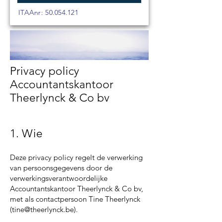
ITAAnr:
50.054.121
Privacy policy
Accountantskantoor
Theerlynck & Co bv
1. Wie
Deze privacy policy regelt de verwerking
van persoonsgegevens door de
verwerkingsverantwoordelijke
Accountantskantoor Theerlynck & Co bv,
met als contactpersoon Tine Theerlynck
(
tine@theerlynck.be
).