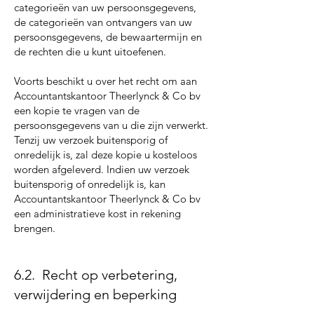
categorieën van uw persoonsgegevens,
de categorieën van ontvangers van uw
persoonsgegevens, de bewaartermijn en
de rechten die u kunt uitoefenen.
Voorts beschikt u over het recht om aan
Accountantskantoor Theerlynck & Co bv
een kopie te vragen van de
persoonsgegevens van u die zijn verwerkt.
Tenzij uw verzoek buitensporig of
onredelijk is, zal deze kopie u kosteloos
worden afgeleverd. Indien uw verzoek
buitensporig of onredelijk is, kan
Accountantskantoor Theerlynck & Co bv
een administratieve kost in rekening
brengen.
6.2. Recht op verbetering,
verwijdering en beperking