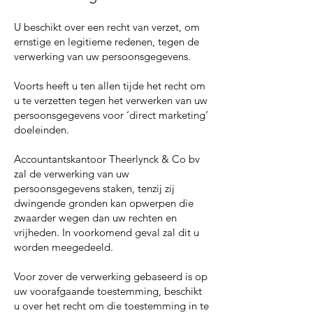
U beschikt over een recht van verzet, om
ernstige en legitieme redenen, tegen de
verwerking van uw persoonsgegevens.
Voorts heeft u ten allen tijde het recht om
u te verzetten tegen het verwerken van uw
persoonsgegevens voor ‘direct marketing’
doeleinden.
Accountantskantoor Theerlynck & Co bv
zal de verwerking van uw
persoonsgegevens staken, tenzij zij
dwingende gronden kan opwerpen die
zwaarder wegen dan uw rechten en
vrijheden. In voorkomend geval zal dit u
worden meegedeeld.
Voor zover de verwerking gebaseerd is op
uw voorafgaande toestemming, beschikt
u over het recht om die toestemming in te