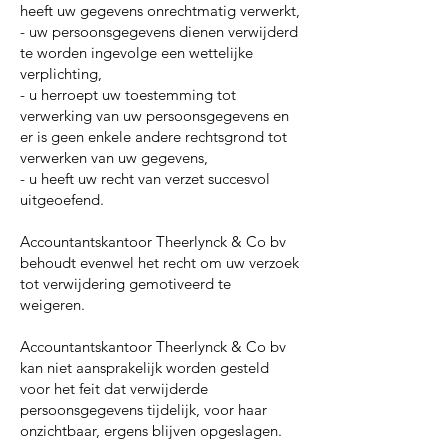
heeft uw gegevens onrechtmatig verwerkt,
- uw persoonsgegevens dienen verwijderd
te worden ingevolge een wettelijke
verplichting,
- u herroept uw toestemming tot
verwerking van uw persoonsgegevens en
er is geen enkele andere rechtsgrond tot
verwerken van uw gegevens,
- u heeft uw recht van verzet succesvol
uitgeoefend.
Accountantskantoor Theerlynck & Co bv
behoudt evenwel het recht om uw verzoek
tot verwijdering gemotiveerd te
weigeren.
Accountantskantoor Theerlynck & Co bv
kan niet aansprakelijk worden gesteld
voor het feit dat verwijderde
persoonsgegevens tijdelijk, voor haar
onzichtbaar, ergens blijven opgeslagen.