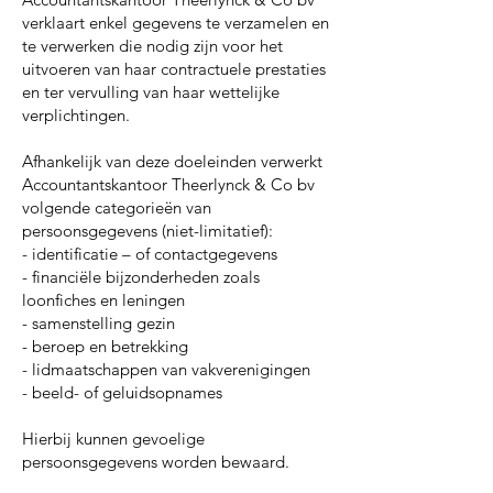
verklaart enkel gegevens te verzamelen en
te verwerken die nodig zijn voor het
uitvoeren van haar contractuele prestaties
en ter vervulling van haar wettelijke
verplichtingen.
Afhankelijk van deze doeleinden verwerkt
Accountantskantoor Theerlynck & Co bv
volgende categorieën van
persoonsgegevens (niet-limitatief):
- identificatie – of contactgegevens
- financiële bijzonderheden zoals
loonfiches en leningen
- samenstelling gezin
- beroep en betrekking
- lidmaatschappen van vakverenigingen
- beeld- of geluidsopnames
Hierbij kunnen gevoelige
persoonsgegevens worden bewaard.