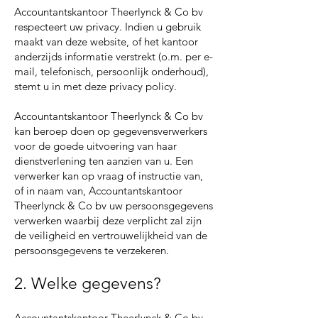
Accountantskantoor Theerlynck & Co bv
respecteert uw privacy. Indien u gebruik
maakt van deze website, of het kantoor
anderzijds informatie verstrekt (o.m. per e-
mail, telefonisch, persoonlijk onderhoud),
stemt u in met deze privacy policy.
Accountantskantoor Theerlynck & Co bv
kan beroep doen op gegevensverwerkers
voor de goede uitvoering van haar
dienstverlening ten aanzien van u. Een
verwerker kan op vraag of instructie van,
of in naam van, Accountantskantoor
Theerlynck & Co bv uw persoonsgegevens
verwerken waarbij deze verplicht zal zijn
de veiligheid en vertrouwelijkheid van de
persoonsgegevens te verzekeren.
2. Welke gegevens?
Accountantskantoor Theerlynck & Co bv