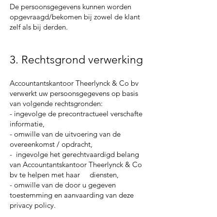
De persoonsgegevens kunnen worden
opgevraagd/bekomen bij zowel de klant
zelf als bij derden.
3. Rechtsgrond verwerking
Accountantskantoor Theerlynck & Co bv
verwerkt uw persoonsgegevens op basis
van volgende rechtsgronden:
- ingevolge de precontractueel verschafte
informatie,
- omwille van de uitvoering van de
overeenkomst / opdracht,
- ingevolge het gerechtvaardigd belang
van Accountantskantoor Theerlynck & Co
bv te helpen met haar diensten,
- omwille van de door u gegeven
toestemming en aanvaarding van deze
privacy policy.