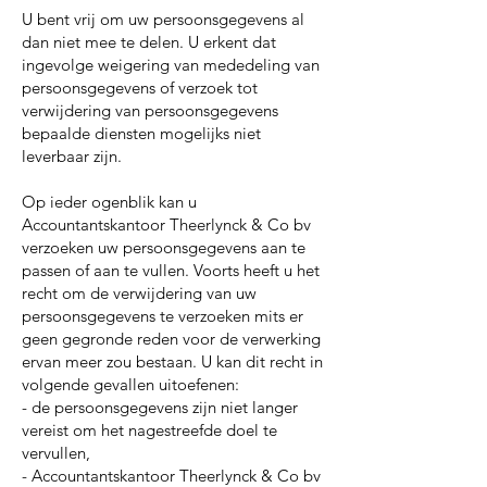
U bent vrij om uw persoonsgegevens al
dan niet mee te delen. U erkent dat
ingevolge weigering van mededeling van
persoonsgegevens of verzoek tot
verwijdering van persoonsgegevens
bepaalde diensten mogelijks niet
leverbaar zijn.
Op ieder ogenblik kan u
Accountantskantoor Theerlynck & Co bv
verzoeken uw persoonsgegevens aan te
passen of aan te vullen. Voorts heeft u het
recht om de verwijdering van uw
persoonsgegevens te verzoeken mits er
geen gegronde reden voor de verwerking
ervan meer zou bestaan. U kan dit recht in
volgende gevallen uitoefenen:
- de persoonsgegevens zijn niet langer
vereist om het nagestreefde doel te
vervullen,
- Accountantskantoor Theerlynck & Co bv