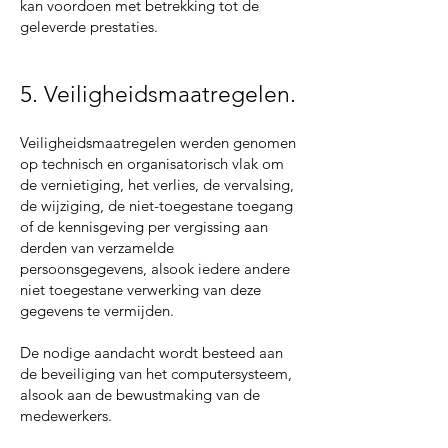
kan voordoen met betrekking tot de
geleverde prestaties.
5. Veiligheidsmaatregelen.
Veiligheidsmaatregelen werden genomen
op technisch en organisatorisch vlak om
de vernietiging, het verlies, de vervalsing,
de wijziging, de niet-toegestane toegang
of de kennisgeving per vergissing aan
derden van verzamelde
persoonsgegevens, alsook iedere andere
niet toegestane verwerking van deze
gegevens te vermijden.
De nodige aandacht wordt besteed aan
de beveiliging van het computersysteem,
alsook aan de bewustmaking van de
medewerkers.