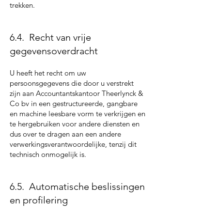
trekken.
6.4. Recht van vrije
gegevensoverdracht
U heeft het recht om uw
persoonsgegevens die door u verstrekt
zijn aan Accountantskantoor Theerlynck &
Co bv in een gestructureerde, gangbare
en machine leesbare vorm te verkrijgen en
te hergebruiken voor andere diensten en
dus over te dragen aan een andere
verwerkingsverantwoordelijke, tenzij dit
technisch onmogelijk is.
6.5. Automatische beslissingen
en profilering