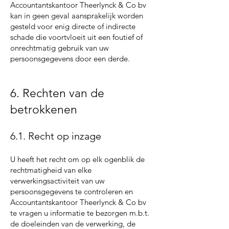
Accountantskantoor Theerlynck & Co bv
kan in geen geval aansprakelijk worden
gesteld voor enig directe of indirecte
schade die voortvloeit uit een foutief of
onrechtmatig gebruik van uw
persoonsgegevens door een derde.
6. Rechten van de
betrokkenen
6.1. Recht op inzage
U heeft het recht om op elk ogenblik de
rechtmatigheid van elke
verwerkingsactiviteit van uw
persoonsgegevens te controleren en
Accountantskantoor Theerlynck & Co bv
te vragen u informatie te bezorgen m.b.t.
de doeleinden van de verwerking, de