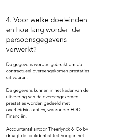
4. Voor welke doeleinden
en hoe lang worden de
persoonsgegevens
verwerkt?
De gegevens worden gebruikt om de
contractueel overeengekomen prestaties
uit voeren.
De gegevens kunnen in het kader van de
uitvoering van de overeengekomen
prestaties worden gedeeld met
overheidsinstanties, waaronder FOD
Financiën.
Accountantskantoor Theerlynck & Co bv
draagt de confidentialiteit hoog in het