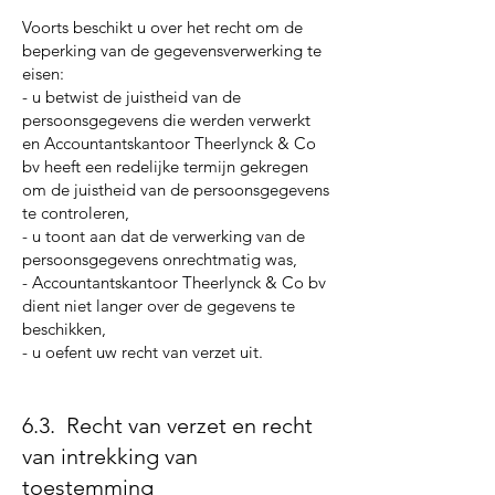
Voorts beschikt u over het recht om de
beperking van de gegevensverwerking te
eisen:
- u betwist de juistheid van de
persoonsgegevens die werden verwerkt
en Accountantskantoor Theerlynck & Co
bv heeft een redelijke termijn gekregen
om de juistheid van de persoonsgegevens
te controleren,
- u toont aan dat de verwerking van de
persoonsgegevens onrechtmatig was,
- Accountantskantoor Theerlynck & Co bv
dient niet langer over de gegevens te
beschikken,
- u oefent uw recht van verzet uit.
6.3. Recht van verzet en recht
van intrekking van
toestemming