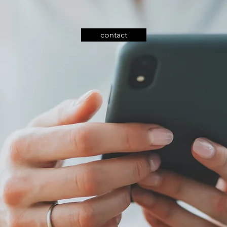
contact